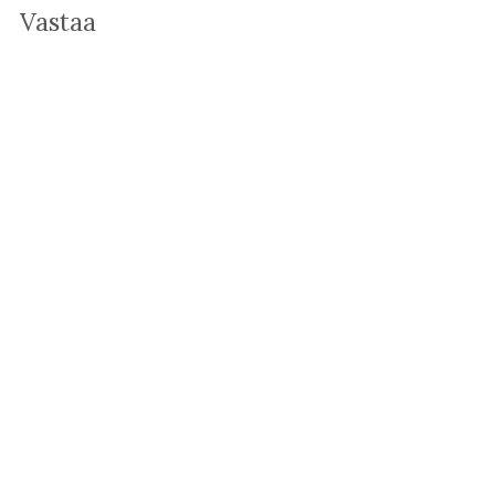
Vastaa