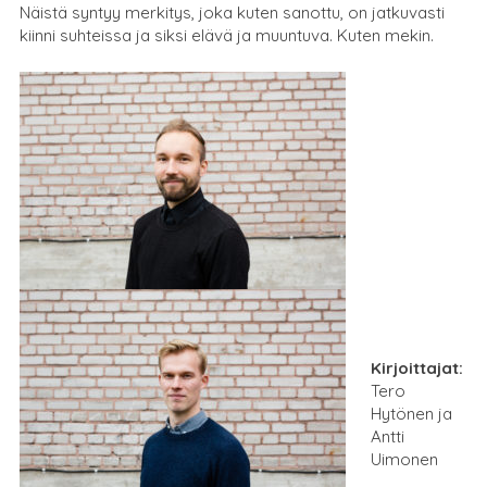
Näistä syntyy merkitys, joka kuten sanottu, on jatkuvasti
kiinni suhteissa ja siksi elävä ja muuntuva. Kuten mekin.
Kirjoittajat:
Tero
Hytönen ja
Antti
Uimonen