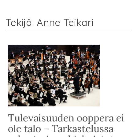
Tekijä:
Anne Teikari
Tulevaisuuden ooppera ei
ole talo – Tarkastelussa