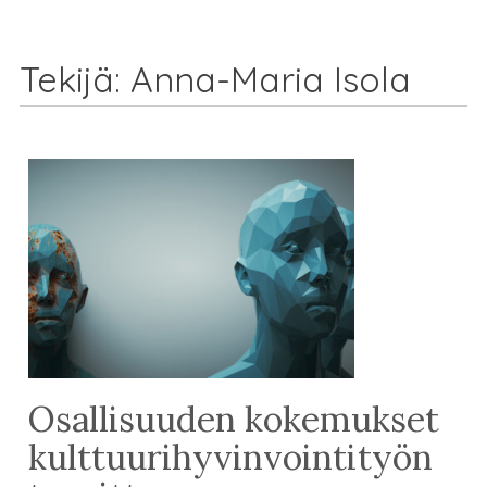
Tekijä:
Anna-Maria Isola
Osallisuuden kokemukset
kulttuurihyvinvointityön